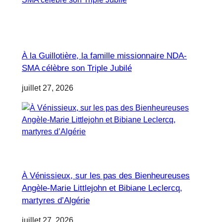
À la Guillotière, la famille missionnaire NDA-
SMA célèbre son Triple Jubilé
juillet 27, 2026
À Vénissieux, sur les pas des Bienheureuses
Angèle-Marie Littlejohn et Bibiane Leclercq,
martyres d’Algérie
juillet 27, 2026