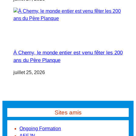
À Chemy, le monde entier est venu fêter les 200
ans du Père Planque
juillet 25, 2026
Sites amis
Ongoing Formation
AEFJN