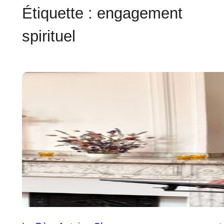
Étiquette : engagement
spirituel