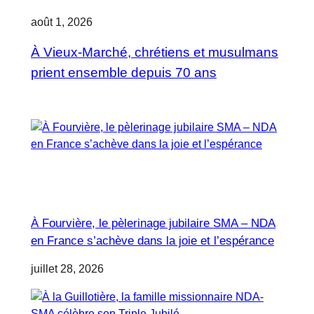
août 1, 2026
À Vieux-Marché, chrétiens et musulmans
prient ensemble depuis 70 ans
À Fourvière, le pèlerinage jubilaire SMA – NDA
en France s’achève dans la joie et l’espérance
juillet 28, 2026