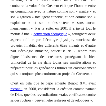
contraire, la volonté du Créateur était que l’homme entre
en communion avec la nature comme son « maître » et
son « gardien » intelligent et noble, et non comme son «
exploiteur » et son « destructeur » sans aucun
ménagement ». Par la suite, en 2001 il a invité tout le
monde à une «
conversion écologique
», soulignant deux
aspects : d’une part l’écologie physique, soucieuse de
protéger l’habitat des différents êtres vivants et d’autre
part l’écologie humaine, soucieuse de « rendre plus
digne l’existence des créatures, protégeant le bien
primordial de la vie dans toutes ses manifestations et
préparant pour les générations futures un environnement
qui soit toujours plus conforme au projet du Créateur. »
C’est en cela que le pape émérite Benoît XVI avait
reconnu
en 2008, considérant la création comme partant
de Dieu, que des revendications vraies et efficaces contre
sa destruction « peuvent être réalisées et développées ».