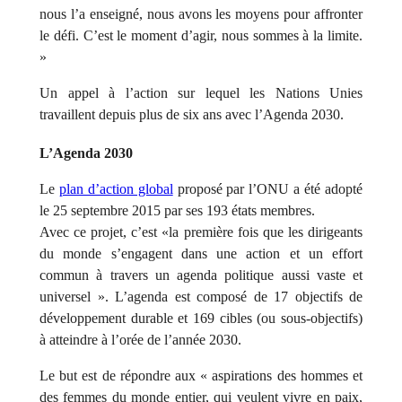
nous l’a enseigné, nous avons les moyens pour affronter
le défi. C’est le moment d’agir, nous sommes à la limite.
»
Un appel à l’action sur lequel les Nations Unies
travaillent depuis plus de six ans avec l’Agenda 2030.
L’Agenda 2030
Le
plan d’action global
proposé par l’ONU a été adopté
le 25 septembre 2015 par ses 193 états membres.
Avec ce projet, c’est «la première fois que les dirigeants
du monde s’engagent dans une action et un effort
commun à travers un agenda politique aussi vaste et
universel ». L’agenda est composé de 17 objectifs de
développement durable et 169 cibles (ou sous-objectifs)
à atteindre à l’orée de l’année 2030.
Le but est de répondre aux « aspirations des hommes et
des femmes du monde entier, qui veulent vivre en paix,