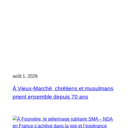
août 1, 2026
À Vieux-Marché, chrétiens et musulmans
prient ensemble depuis 70 ans