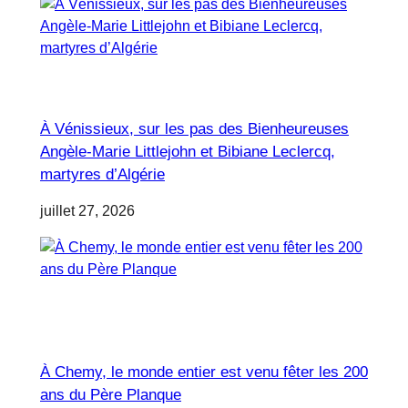
À Vénissieux, sur les pas des Bienheureuses
Angèle-Marie Littlejohn et Bibiane Leclercq,
martyres d’Algérie
juillet 27, 2026
À Chemy, le monde entier est venu fêter les 200
ans du Père Planque