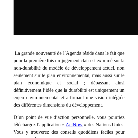
La grande nouveauté de l’Agenda réside dans le fait que
pour la première fois un jugement clair est exprimé sur la
non-durabilité du modèle de développement actuel, non
seulement sur le plan environnemental, mais aussi sur le
plan économique et social ; dépassant ainsi
définitivement l’idée que la durabilité est uniquement un
enjeu environnemental et affirmant une vision intégrée
des différentes dimensions du développement.
D’un point de vue d’action personnelle, vous pourriez
téléchargez l’application «
ActNow
» des Nations Unies.
Vous y trouverez des conseils quotidiens faciles pour