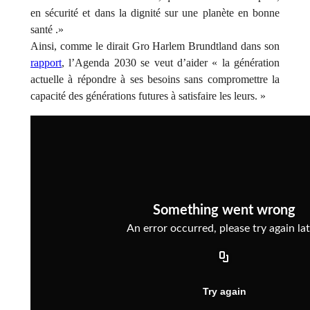
en sécurité et dans la dignité sur une planète en bonne
santé .»
Ainsi, comme le dirait Gro Harlem Brundtland dans son
rapport
, l’Agenda 2030 se veut d’aider « la génération
actuelle à répondre à ses besoins sans compromettre la
capacité des générations futures à satisfaire les leurs. »