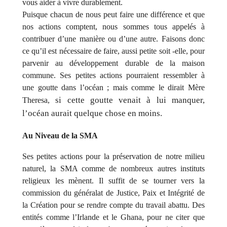
vous aider à vivre durablement.
Puisque chacun de nous peut faire une différence et que
nos actions comptent, nous sommes tous appelés à
contribuer d’une manière ou d’une autre. Faisons donc
ce qu’il est nécessaire de faire, aussi petite soit -elle, pour
parvenir au développement durable de la maison
commune. Ses petites actions pourraient ressembler à
une goutte dans l’océan ; mais comme le dirait Mère
si cette goutte venait à lui manquer,
Theresa,
l’océan aurait quelque chose en moins.
Au Niveau de la SMA
Ses petites actions pour la préservation de notre milieu
naturel, la SMA comme de nombreux autres instituts
religieux les mènent. Il suffit de se tourner vers la
commission du généralat de Justice, Paix et Intégrité de
la Création pour se rendre compte du travail abattu. Des
entités comme l’Irlande et le Ghana, pour ne citer que