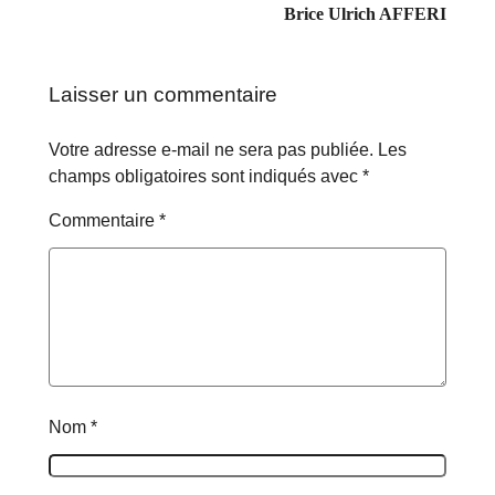
Brice Ulrich AFFERI
Laisser un commentaire
Votre adresse e-mail ne sera pas publiée.
Les
champs obligatoires sont indiqués avec
*
Commentaire
*
Nom
*