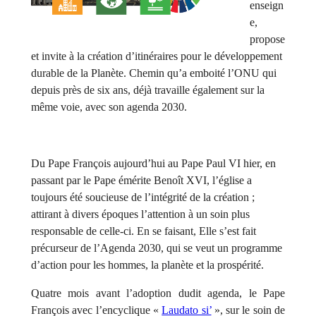
enseign
e,
propose
et invite à la création d’itinéraires pour le développement
durable de la Planète. Chemin qu’a emboité l’ONU qui
depuis près de six ans, déjà travaille également sur la
même voie, avec son agenda 2030.
Du Pape François aujourd’hui au Pape Paul VI hier, en
passant par le Pape émérite Benoît XVI, l’église a
toujours été soucieuse de l’intégrité de la création ;
attirant à divers époques l’attention à un soin plus
responsable de celle-ci. En se faisant, Elle s’est fait
précurseur de l’Agenda 2030, qui se veut un programme
d’action pour les hommes, la planète et la prospérité.
Quatre mois avant l’adoption dudit agenda, le Pape
François avec l’encyclique «
Laudato si’
», sur le soin de