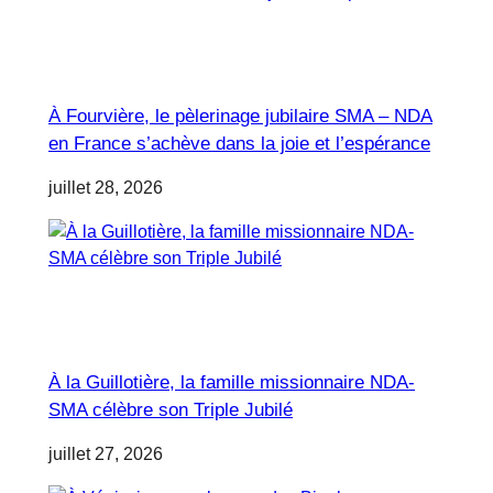
À Fourvière, le pèlerinage jubilaire SMA – NDA
en France s’achève dans la joie et l’espérance
juillet 28, 2026
À la Guillotière, la famille missionnaire NDA-
SMA célèbre son Triple Jubilé
juillet 27, 2026