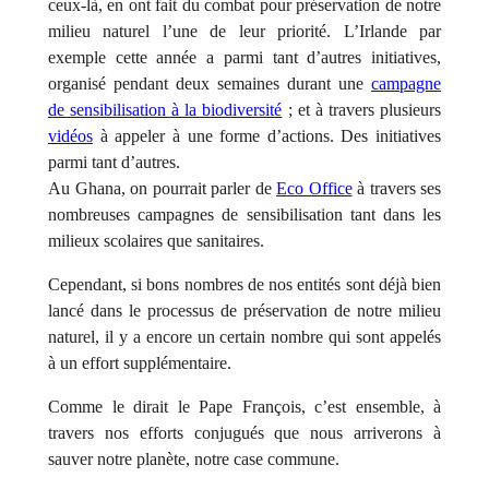
ceux-là, en ont fait du combat pour préservation de notre
milieu naturel l’une de leur priorité. L’Irlande par
exemple cette année a parmi tant d’autres initiatives,
organisé pendant deux semaines durant une
campagne
de sensibilisation à la biodiversité
; et à travers plusieurs
vidéos
à appeler à une forme d’actions. Des initiatives
parmi tant d’autres.
Au Ghana, on pourrait parler de
Eco Office
à travers ses
nombreuses campagnes de sensibilisation tant dans les
milieux scolaires que sanitaires.
Cependant, si bons nombres de nos entités sont déjà bien
lancé dans le processus de préservation de notre milieu
naturel, il y a encore un certain nombre qui sont appelés
à un effort supplémentaire.
Comme le dirait le Pape François, c’est ensemble, à
travers nos efforts conjugués que nous arriverons à
sauver notre planète, notre case commune.