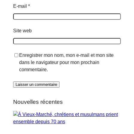
E-mail
*
Site web
Enregistrer mon nom, mon e-mail et mon site
dans le navigateur pour mon prochain
commentaire.
Nouvelles récentes