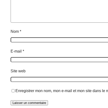
Nom
*
E-mail
*
Site web
Enregistrer mon nom, mon e-mail et mon site dans le