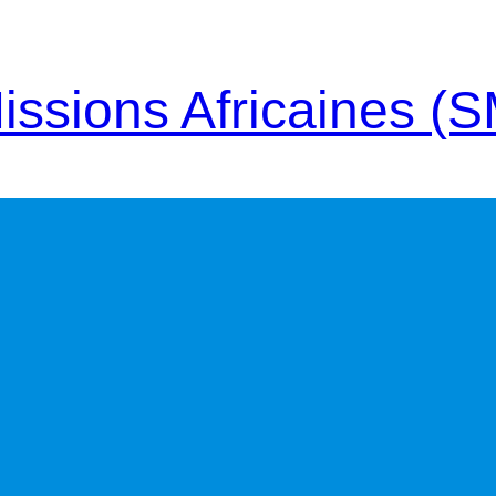
issions Africaines (