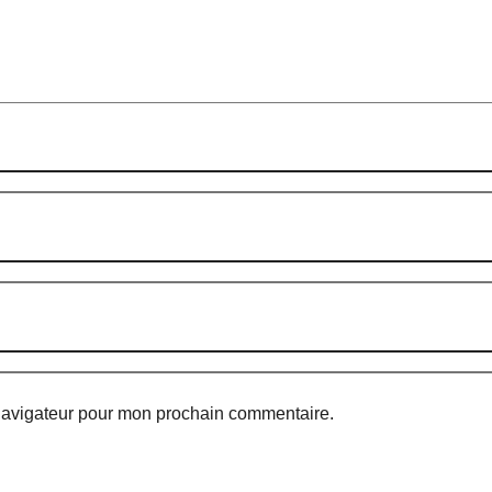
 navigateur pour mon prochain commentaire.