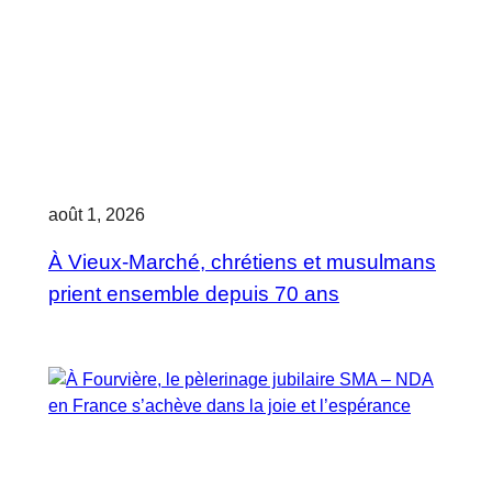
août 1, 2026
À Vieux-Marché, chrétiens et musulmans
prient ensemble depuis 70 ans