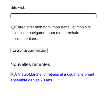
Site web
Enregistrer mon nom, mon e-mail et mon site
dans le navigateur pour mon prochain
commentaire.
Nouvelles récentes