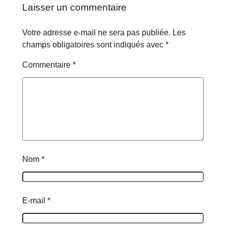
Laisser un commentaire
Votre adresse e-mail ne sera pas publiée.
Les
champs obligatoires sont indiqués avec
*
Commentaire
*
Nom
*
E-mail
*