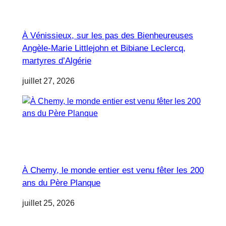
À Vénissieux, sur les pas des Bienheureuses
Angèle-Marie Littlejohn et Bibiane Leclercq,
martyres d’Algérie
juillet 27, 2026
À Chemy, le monde entier est venu fêter les 200
ans du Père Planque
juillet 25, 2026