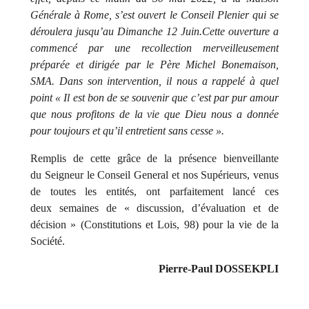
Générale à Rome, s’est ouvert le Conseil Plenier qui se
déroulera jusqu’au Dimanche 12 Juin.
Cette ouverture a
commencé par une recollection merveilleusement
préparée et dirigée par le Père Michel Bonemaison,
SMA. Dans son intervention, il nous a rappelé à quel
point « Il est bon de se souvenir que c’est par pur amour
que nous profitons de la vie que Dieu nous a donnée
pour toujours et qu’il entretient sans cesse ».
Remplis de cette grâce de la présence bienveillante
du Seigneur le Conseil General et nos Supérieurs, venus
de toutes les entités, ont parfaitement lancé ces
deux semaines de « discussion, d’évaluation et de
décision » (Constitutions et Lois, 98) pour la vie de la
Société.
Pierre-Paul DOSSEKPLI