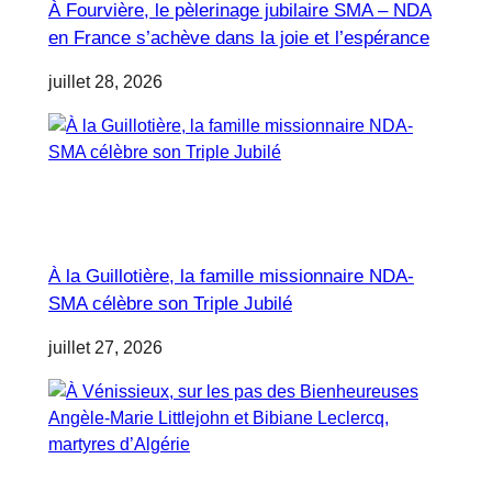
À Fourvière, le pèlerinage jubilaire SMA – NDA
en France s’achève dans la joie et l’espérance
juillet 28, 2026
À la Guillotière, la famille missionnaire NDA-
SMA célèbre son Triple Jubilé
juillet 27, 2026