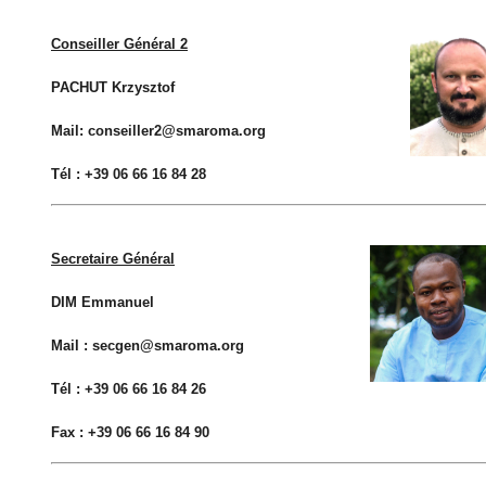
Conseiller Général 2
PACHUT Krzysztof
Mail: conseiller2@smaroma.org
Tél : +39 06 66 16 84 28
Secretaire Général
DIM Emmanuel
Mail : secgen@smaroma.org
Tél : +39 06 66 16 84 26
Fax : +39 06 66 16 84 90