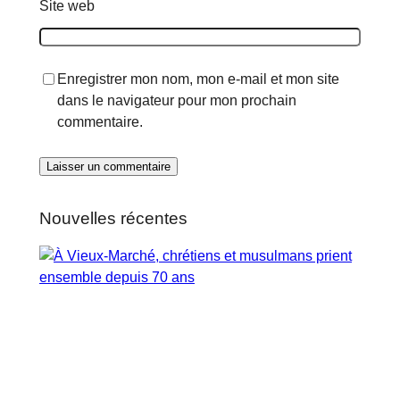
Site web
Enregistrer mon nom, mon e-mail et mon site
dans le navigateur pour mon prochain
commentaire.
Nouvelles récentes