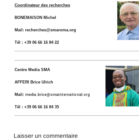
Coordinateur des recherches
BONEMAISON Michel
Mail: recherches@smaroma.org
Tél : +39 06 66 16 84 22
Centre Media SMA
AFFERI Brice Ulrich
Mail:
media.brice@smainternational.org
Tél : +39 06 66 16 84 35
Laisser un commentaire