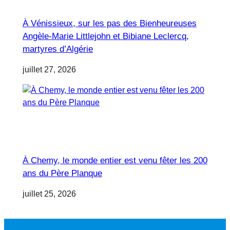
À Vénissieux, sur les pas des Bienheureuses
Angèle-Marie Littlejohn et Bibiane Leclercq,
martyres d’Algérie
juillet 27, 2026
À Chemy, le monde entier est venu fêter les 200
ans du Père Planque
juillet 25, 2026