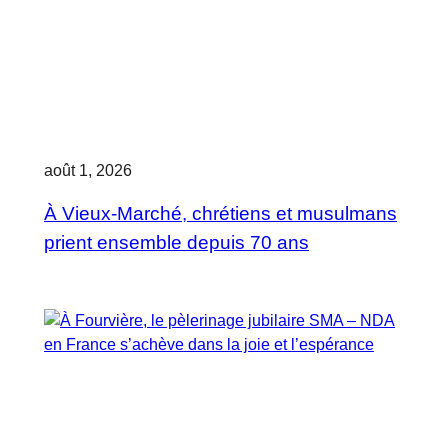
août 1, 2026
À Vieux-Marché, chrétiens et musulmans
prient ensemble depuis 70 ans