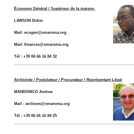
Économe Général / Supérieur de la maison
LAWSON Didier
Mail: ecogen@smaroma.org
Mail: finances@smaroma.org
Tél : +39 06 66 16 84 32
Archiviste / Postulateur / Procurateur / Représentant Légal
MANDONICO Andrea
Mail :
archives@smaroma.org
Tél : +39 06 66 16 84 25