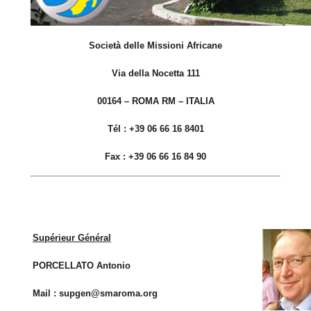
Società delle Missioni Africane
Via della Nocetta 111
00164 – ROMA RM – ITALIA
Tél
: +39 06 66 16 8401
Fax :
+39 06 66 16 84 90
Supérieur Général
PORCELLATO Antonio
Mail : supgen@smaroma.org