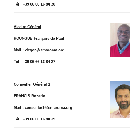
Tél : +39 06 66 16 84 30
Vicaire Général
HOUNGUE François de Paul
Mail : vicgen@smaroma.org
Tél
: +39 06 66 16 84 27
Conseiller Général 1
FRANCIS Rozario
Mail : conseiller1@smaroma.org
Tél : +39 06 66 16 84 29