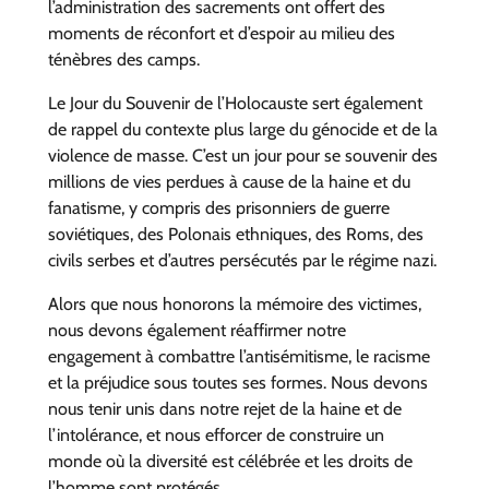
l’administration des sacrements ont offert des
moments de réconfort et d’espoir au milieu des
ténèbres des camps.
Le Jour du Souvenir de l’Holocauste sert également
de rappel du contexte plus large du génocide et de la
violence de masse. C’est un jour pour se souvenir des
millions de vies perdues à cause de la haine et du
fanatisme, y compris des prisonniers de guerre
soviétiques, des Polonais ethniques, des Roms, des
civils serbes et d’autres persécutés par le régime nazi.
Alors que nous honorons la mémoire des victimes,
nous devons également réaffirmer notre
engagement à combattre l’antisémitisme, le racisme
et la préjudice sous toutes ses formes. Nous devons
nous tenir unis dans notre rejet de la haine et de
l’intolérance, et nous efforcer de construire un
monde où la diversité est célébrée et les droits de
l’homme sont protégés.