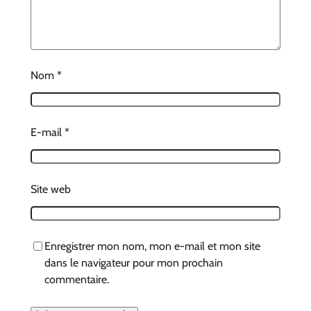
Nom
*
E-mail
*
Site web
Enregistrer mon nom, mon e-mail et mon site
dans le navigateur pour mon prochain
commentaire.