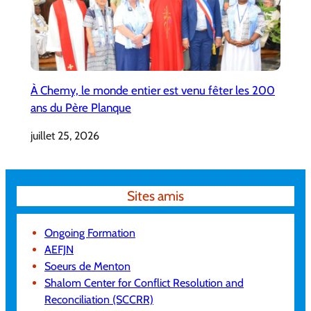
À Chemy, le monde entier est venu fêter les 200
ans du Père Planque
juillet 25, 2026
Sites amis
Ongoing Formation
AEFJN
Soeurs de Menton
Shalom Center for Conflict Resolution and
Reconciliation (SCCRR)