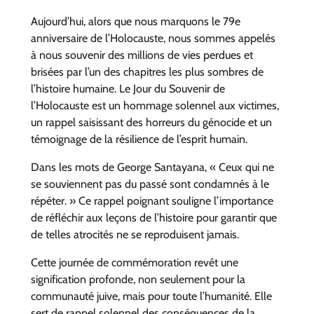
Aujourd’hui, alors que nous marquons le 79e
anniversaire de l’Holocauste, nous sommes appelés
à nous souvenir des millions de vies perdues et
brisées par l’un des chapitres les plus sombres de
l’histoire humaine. Le Jour du Souvenir de
l’Holocauste est un hommage solennel aux victimes,
un rappel saisissant des horreurs du génocide et un
témoignage de la résilience de l’esprit humain.
Dans les mots de George Santayana, « Ceux qui ne
se souviennent pas du passé sont condamnés à le
répéter. » Ce rappel poignant souligne l’importance
de réfléchir aux leçons de l’histoire pour garantir que
de telles atrocités ne se reproduisent jamais.
Cette journée de commémoration revêt une
signification profonde, non seulement pour la
communauté juive, mais pour toute l’humanité. Elle
sert de rappel solennel des conséquences de la