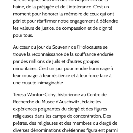
haine, de la préjugée et de l’intolérance. C’est un
moment pour honorer la mémoire de ceux qui ont
péri et pour réaffirmer notre engagement à défendre
les valeurs de justice, de compassion et de dignité
pour tous.
Au cœur du Jour du Souvenir de l’Holocauste se
trouve la reconnaissance de la souffrance endurée
par des millions de Juifs et d’autres groupes
minoritaires. C’est un jour pour rendre hommage à
leur courage, à leur résilience et à leur force face à
une cruauté inimaginable.
Teresa Wontor-Cichy, historienne au Centre de
Recherche du Musée d’Auschwitz, éclaire les
expériences poignantes du clergé et des figures
religieuses dans les camps de concentration. Des
prêtres, des religieuses et des membres du clergé de
diverses dénominations chrétiennes figuraient parmi