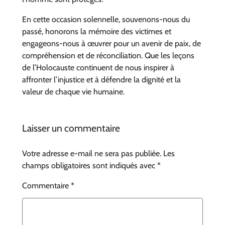
En cette occasion solennelle, souvenons-nous du
passé, honorons la mémoire des victimes et
engageons-nous à œuvrer pour un avenir de paix, de
compréhension et de réconciliation. Que les leçons
de l’Holocauste continuent de nous inspirer à
affronter l’injustice et à défendre la dignité et la
valeur de chaque vie humaine.
Laisser un commentaire
Votre adresse e-mail ne sera pas publiée.
Les
champs obligatoires sont indiqués avec
*
Commentaire
*