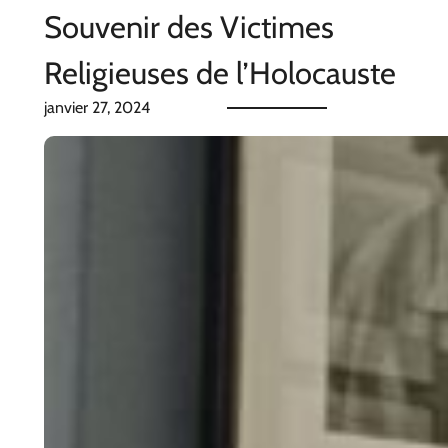
Souvenir des Victimes
Religieuses de l’Holocauste
janvier 27, 2024