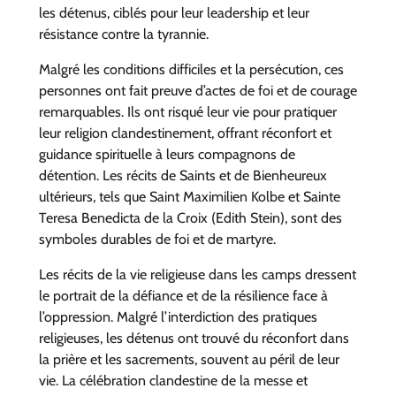
les détenus, ciblés pour leur leadership et leur
résistance contre la tyrannie.
Malgré les conditions difficiles et la persécution, ces
personnes ont fait preuve d’actes de foi et de courage
remarquables. Ils ont risqué leur vie pour pratiquer
leur religion clandestinement, offrant réconfort et
guidance spirituelle à leurs compagnons de
détention. Les récits de Saints et de Bienheureux
ultérieurs, tels que Saint Maximilien Kolbe et Sainte
Teresa Benedicta de la Croix (Edith Stein), sont des
symboles durables de foi et de martyre.
Les récits de la vie religieuse dans les camps dressent
le portrait de la défiance et de la résilience face à
l’oppression. Malgré l’interdiction des pratiques
religieuses, les détenus ont trouvé du réconfort dans
la prière et les sacrements, souvent au péril de leur
vie. La célébration clandestine de la messe et