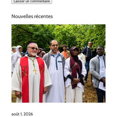
Nouvelles récentes
août 1, 2026