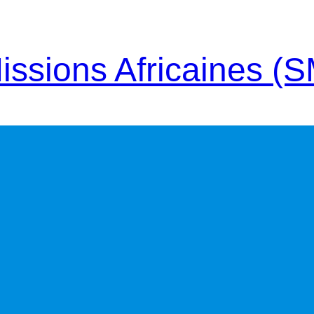
issions Africaines (