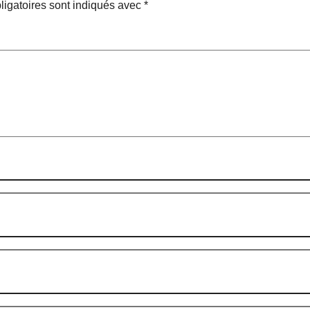
igatoires sont indiqués avec
*