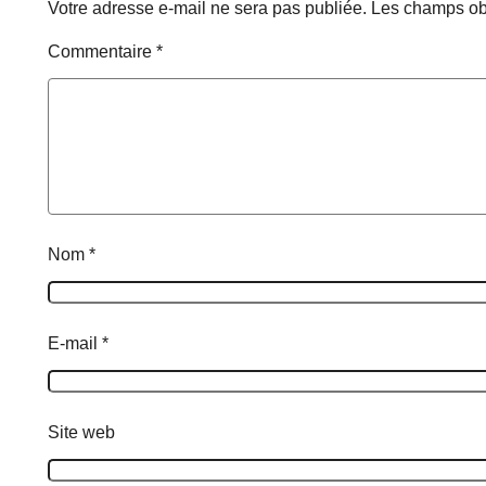
Votre adresse e-mail ne sera pas publiée.
Les champs obl
Commentaire
*
Nom
*
E-mail
*
Site web