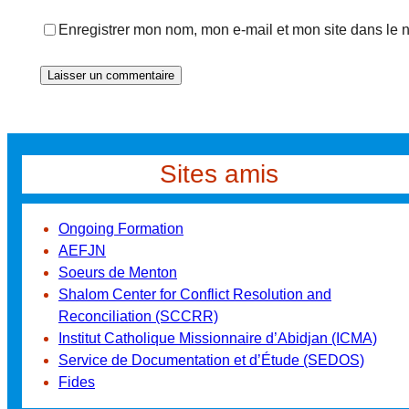
Enregistrer mon nom, mon e-mail et mon site dans le
Sites amis
Ongoing Formation
AEFJN
Soeurs de Menton
Shalom Center for Conflict Resolution and
Reconciliation (SCCRR)
Institut Catholique Missionnaire d’Abidjan (ICMA)
Service de Documentation et d’Étude (SEDOS)
Fides