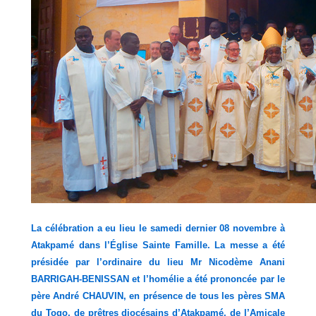
La célébration a eu lieu le samedi dernier 08 novembre à
Atakpamé dans l’Église Sainte
Famille. La messe a été
présidée par l’ordinaire du lieu Mr Nicodème Anani
BARRIGAH-BENISSAN et l’homélie a été prononcée par le
père André CHAUVIN, en présence de tous les pères SMA
du Togo, de prêtres diocésains d’Atakpamé, de l’Amicale