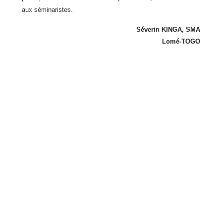
aux séminaristes.
Séverin KINGA, SMA
Lomé-TOGO