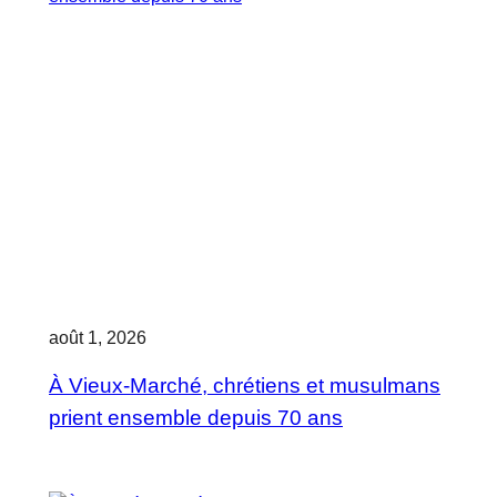
août 1, 2026
À Vieux-Marché, chrétiens et musulmans
prient ensemble depuis 70 ans