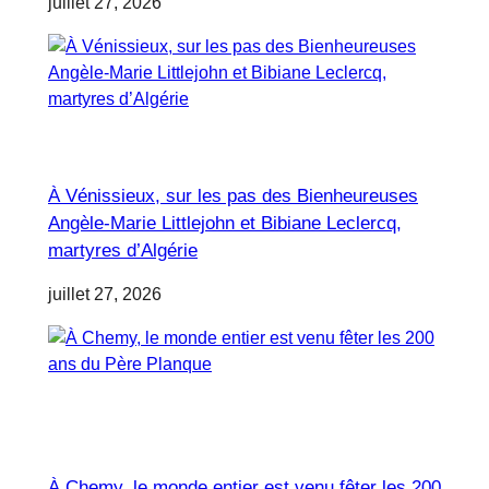
juillet 27, 2026
À Vénissieux, sur les pas des Bienheureuses
Angèle-Marie Littlejohn et Bibiane Leclercq,
martyres d’Algérie
juillet 27, 2026
À Chemy, le monde entier est venu fêter les 200