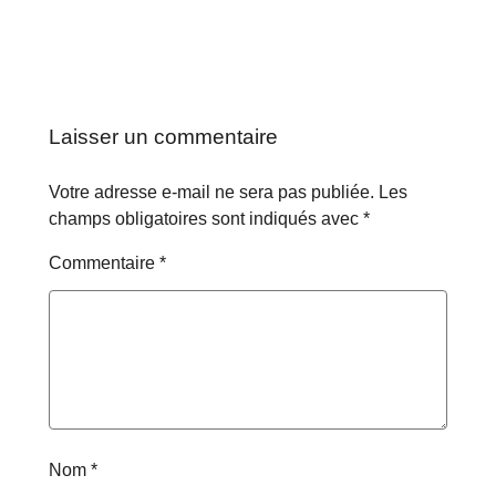
Laisser un commentaire
Votre adresse e-mail ne sera pas publiée.
Les
champs obligatoires sont indiqués avec
*
Commentaire
*
Nom
*