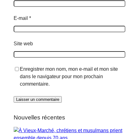
E-mail
*
Site web
Enregistrer mon nom, mon e-mail et mon site
dans le navigateur pour mon prochain
commentaire.
Nouvelles récentes